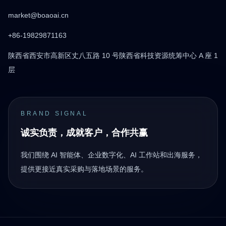
market@boaoai.cn
+86-19829871163
陕西省西安市高新区丈八五路 10 号陕西省科技资源统筹中心 A 座 1
层
BRAND SIGNAL
诚实负责，成就客户，合作共赢
我们围绕 AI 智能体、企业数字化、AI 工作站和出海服务，
提供更接近真实采购与落地场景的服务。