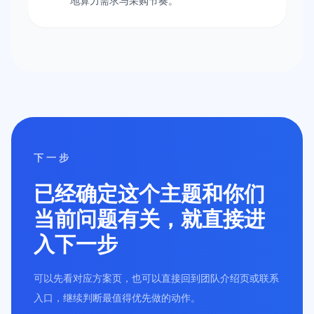
地算力需求与采购节奏。
下一步
已经确定这个主题和你们
当前问题有关，就直接进
入下一步
可以先看对应方案页，也可以直接回到团队介绍页或联系
入口，继续判断最值得优先做的动作。