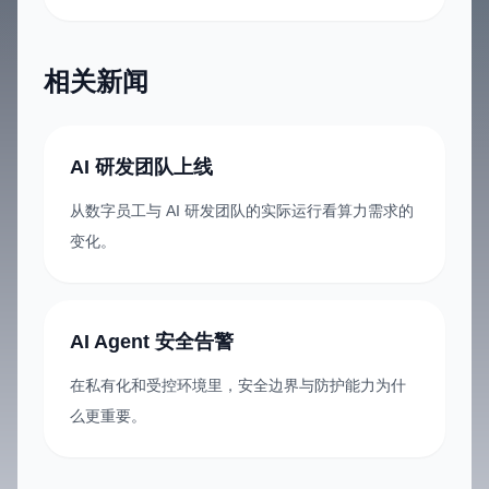
相关新闻
AI 研发团队上线
从数字员工与 AI 研发团队的实际运行看算力需求的
变化。
AI Agent 安全告警
在私有化和受控环境里，安全边界与防护能力为什
么更重要。