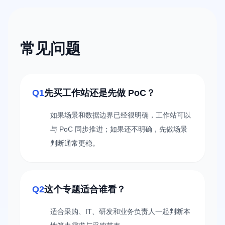
常见问题
Q1
先买工作站还是先做 PoC？
如果场景和数据边界已经很明确，工作站可以
与 PoC 同步推进；如果还不明确，先做场景
判断通常更稳。
Q2
这个专题适合谁看？
适合采购、IT、研发和业务负责人一起判断本