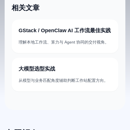
相关文章
GStack / OpenClaw AI 工作流最佳实践
理解本地工作流、算力与 Agent 协同的交付视角。
大模型选型实战
从模型与业务匹配角度辅助判断工作站配置方向。