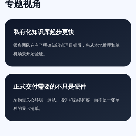
专题视角
私有化知识库起步更快
很多团队在有了明确知识管理目标后，先从本地推理和单
机场景开始验证。
正式交付需要的不只是硬件
采购更关心环境、测试、培训和后续扩容，而不是一张单
独的显卡清单。