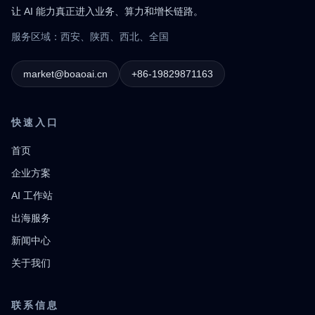
让 AI 能力真正进入业务、算力和增长链路。
服务区域：西安、陕西、西北、全国
market@boaoai.cn
+86-19829871163
快速入口
首页
企业方案
AI 工作站
出海服务
新闻中心
关于我们
联系信息