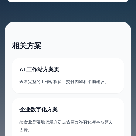
相关方案
AI 工作站方案页
查看完整的工作站档位、交付内容和采购建议。
企业数字化方案
结合业务落地场景判断是否需要私有化与本地算力
支撑。