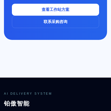
查看工作站方案
联系采购咨询
AI DELIVERY SYSTEM
铂傲智能