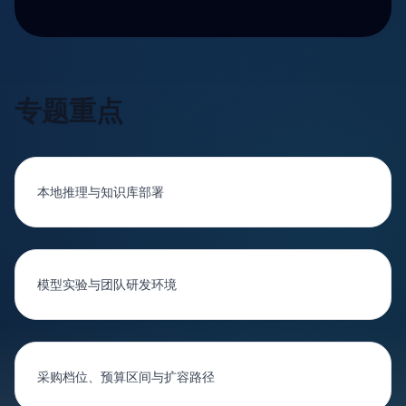
专题重点
本地推理与知识库部署
模型实验与团队研发环境
采购档位、预算区间与扩容路径