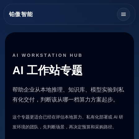
铂傲智能
AI WORKSTATION HUB
AI 工作站专题
帮助企业从本地推理、知识库、模型实验到私
有化交付，判断该从哪一档算力方案起步。
这个专题更适合已经在评估本地算力、私有化部署或 AI 研
发环境的团队，先判断场景，再决定预算和采购路径。