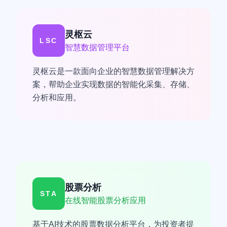
灵枢云
LSC
智慧数据管理平台
灵枢云是一款面向企业的智慧数据管理解决方
案，帮助企业实现数据的智能化采集、存储、
分析和应用。
股票分析
STA
在线智能股票分析应用
基于AI技术的股票数据分析平台，为投资者提