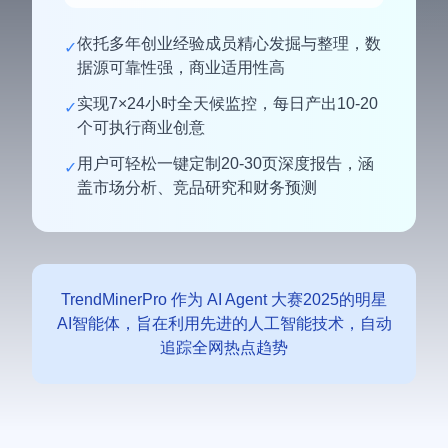
依托多年创业经验成员精心发掘与整理，数
✓
据源可靠性强，商业适用性高
实现7×24小时全天候监控，每日产出10-20
✓
个可执行商业创意
用户可轻松一键定制20-30页深度报告，涵
✓
盖市场分析、竞品研究和财务预测
TrendMinerPro 作为 AI Agent 大赛2025的明星
AI智能体，旨在利用先进的人工智能技术，自动
追踪全网热点趋势