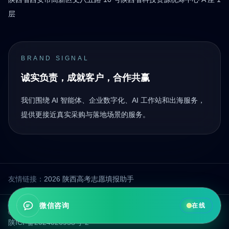
层
BRAND SIGNAL
诚实负责，成就客户，合作共赢
我们围绕 AI 智能体、企业数字化、AI 工作站和出海服务，
提供更接近真实采购与落地场景的服务。
友情链接：
2026 陕西高考志愿填报助手
微信咨询
在线
© 2026 西安铂傲智能科技有限公司 版权所有
陕ICP备2024026958号-2