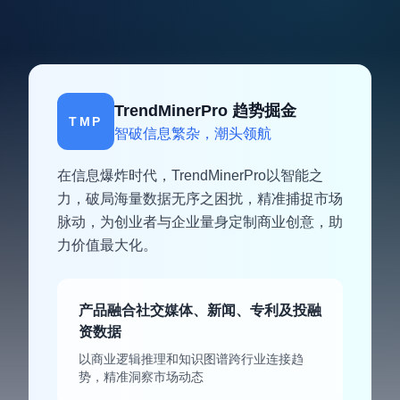
TrendMinerPro 趋势掘金
TMP
智破信息繁杂，潮头领航
在信息爆炸时代，TrendMinerPro以智能之
力，破局海量数据无序之困扰，精准捕捉市场
脉动，为创业者与企业量身定制商业创意，助
力价值最大化。
产品融合社交媒体、新闻、专利及投融
资数据
以商业逻辑推理和知识图谱跨行业连接趋
势，精准洞察市场动态