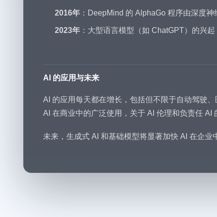
2016年
：DeepMind 的 AlphaGo 程序由深
2023年
：大型语言模型（如 ChatGPT）的兴
AI 的应用与未来
AI 的应用每天都在增长，包括但不限于自动驾驶
AI 在商业中的广泛使用，关于 AI 伦理和负责任 A
未来，生成式 AI 和基础模型将显著加快 AI 