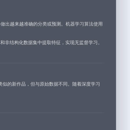
推移做出越来越准确的分类或预测。机器学习算法使用
记和非结构化数据集中提取特征，实现无监督学习。
类似的新作品，但与原始数据不同。随着深度学习