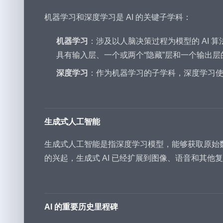
机器学习和深度学习是 AI 的关键子学科：
机器学习
：涉及以人脑决策过程为模型的 AI
具有输入层、一个或两个“隐藏”层和一个输出
深度学习
：作为机器学习的子学科，深度学习
生成式人工智能
生成式人工智能是指深度学习模型，能够获取原始
的兴起，生成式 AI 已经扩展到图像、语音和其他
AI 的重要历史里程碑