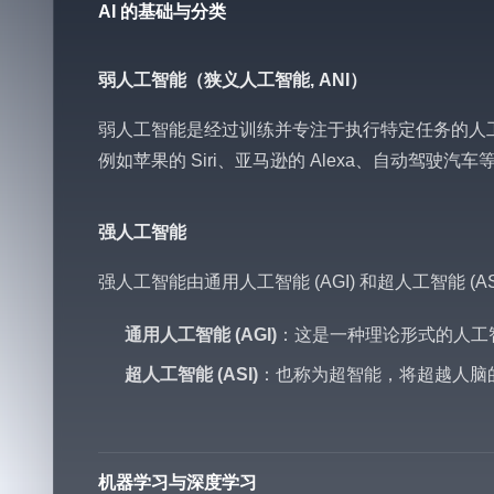
AI 的基础与分类
弱人工智能（狭义人工智能, ANI）
弱人工智能是经过训练并专注于执行特定任务的人
例如苹果的 Siri、亚马逊的 Alexa、自动驾驶汽车
强人工智能
强人工智能由通用人工智能 (AGI) 和超人工智能 (AS
通用人工智能 (AGI)
：这是一种理论形式的人工
超人工智能 (ASI)
：也称为超智能，将超越人脑
机器学习与深度学习