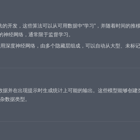
 算法的开发，这些算法可以从可用数据中“学习”，并随着时间的
层的神经网络，通常限于监督学习。
使用深度神经网络，由多个隐藏层组成，可以自动从大型、未标
数据并在出现提示时生成统计上可能的输出。这些模型能够创建
复杂数据类型。