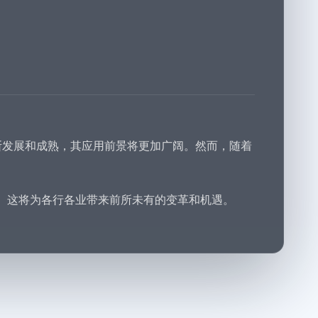
不断发展和成熟，其应用前景将更加广阔。然而，随着
AI。这将为各行各业带来前所未有的变革和机遇。