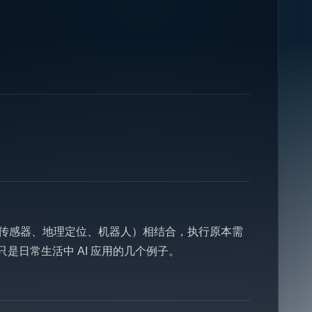
（如传感器、地理定位、机器人）相结合，执行原本需
）只是日常生活中 AI 应用的几个例子。