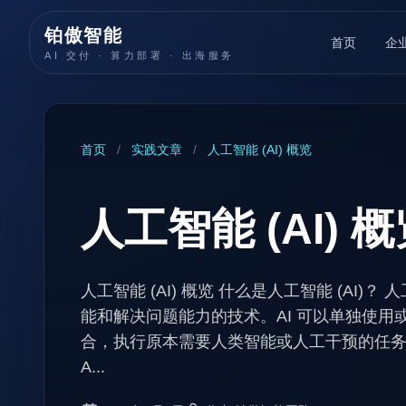
铂傲智能
首页
企
AI 交付 · 算力部署 · 出海服务
首页
/
实践文章
/
人工智能 (AI) 概览
人工智能 (AI) 
人工智能 (AI) 概览 什么是人工智能 (AI)
能和解决问题能力的技术。AI 可以单独使
合，执行原本需要人类智能或人工干预的任务
A...