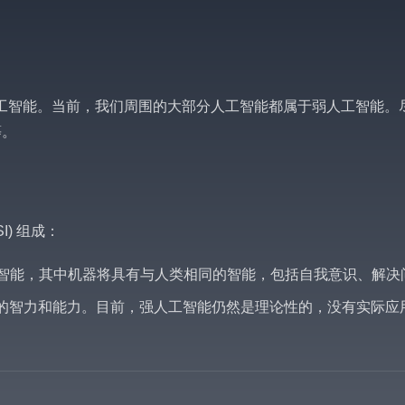
工智能。当前，我们周围的大部分人工智能都属于弱人工智能。尽
等。
I) 组成：
智能，其中机器将具有与人类相同的智能，包括自我意识、解决
的智力和能力。目前，强人工智能仍然是理论性的，没有实际应