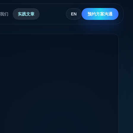
我们
实践文章
EN
预约方案沟通