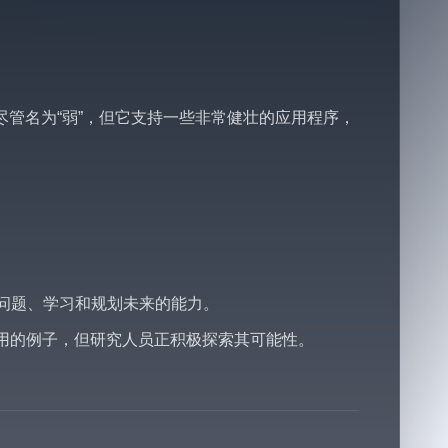
管名为“弱”，但它支持一些非常健壮的应用程序，
问题、学习和规划未来的能力。
用的例子，但研究人员正积极探索其可能性。