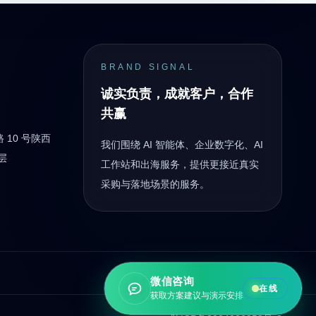
BRAND SIGNAL
诚实负责，成就客户，合作
共赢
10 号陕西
我们围绕 AI 智能体、企业数字化、AI
层
工作站和出海服务，提供更接近真实
采购与落地场景的服务。
微信咨询
在线
获取方案建议与演示安排