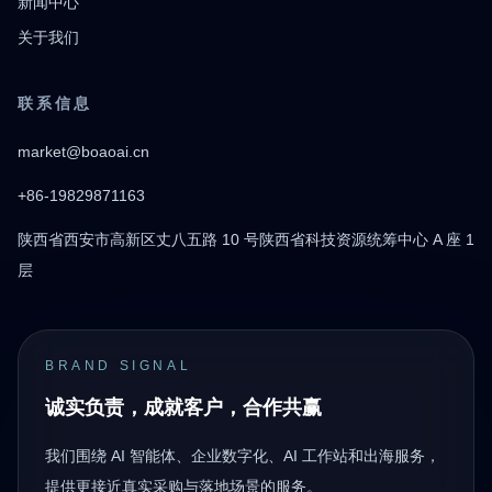
新闻中心
关于我们
联系信息
market@boaoai.cn
+86-19829871163
陕西省西安市高新区丈八五路 10 号陕西省科技资源统筹中心 A 座 1
层
BRAND SIGNAL
诚实负责，成就客户，合作共赢
我们围绕 AI 智能体、企业数字化、AI 工作站和出海服务，
提供更接近真实采购与落地场景的服务。