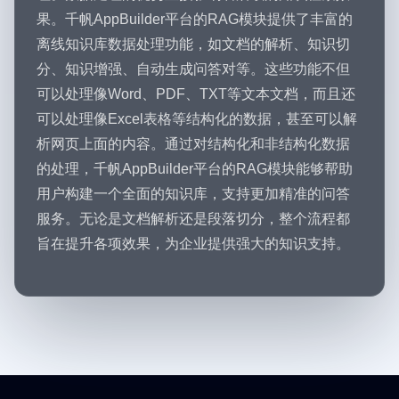
果。千帆AppBuilder平台的RAG模块提供了丰富的
离线知识库数据处理功能，如文档的解析、知识切
分、知识增强、自动生成问答对等。这些功能不但
可以处理像Word、PDF、TXT等文本文档，而且还
可以处理像Excel表格等结构化的数据，甚至可以解
析网页上面的内容。通过对结构化和非结构化数据
的处理，千帆AppBuilder平台的RAG模块能够帮助
用户构建一个全面的知识库，支持更加精准的问答
服务。无论是文档解析还是段落切分，整个流程都
旨在提升各项效果，为企业提供强大的知识支持。