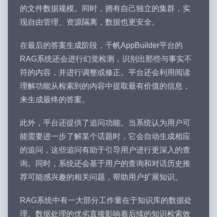
的文件数据规模。同时，拥有自己独立的集群，实
现自由管理、资源隔离，数据也更安全。
在最后的答案生成阶段，千帆AppBuilder平台的
RAG系统还会进行幻觉检测，识别出那些与事实不
符的内容，并进行调整或修正。平台还会利用阅读
理解功能从检索到的内容中提取最有价值的信息，
来生成最终的答案。
此外，平台还提供了追问功能。当系统认为用户可
能需要进一步了解某个话题时，它会自动生成相应
的追问，这些追问有助于引导用户进行更深入的查
询。同时，系统还会基于用户的查询和对话历史推
荐可能感兴趣的相关问题，帮助用户扩展知识。
RAG系统中有一大部分工作量在于知识库的数据处
理。数据处理的优劣直接影响着后续的知识检索效