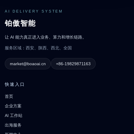
AI DELIVERY SYSTEM
铂傲智能
让 AI 能力真正进入业务、算力和增长链路。
服务区域：西安、陕西、西北、全国
market@boaoai.cn
+86-19829871163
快速入口
首页
企业方案
AI 工作站
出海服务