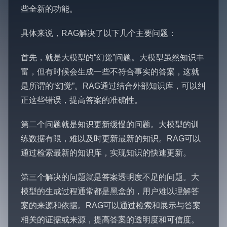
些全新的功能。
具体来说，RAG解决了以下几个主要问题：
首先，就是大模型的“幻觉”问题。大模型虽然知识丰
富，但有时候会生成一些不符合事实的答案，这就
是所谓的“幻觉”。RAG通过结合外部知识库，可以纠
正这些错误，提高答案的准确性。
第二个问题就是知识更新缓慢的问题。大模型的训
练数据有限，难以及时更新最新的知识。RAG可以
通过检索最新的知识库，实现知识的快速更新。
第三个解决的问题就是答案透明度不足的问题。大
模型的生成过程通常都是黑盒的，用户难以理解答
案的来源和依据。RAG可以通过检索和展示与答案
相关的证据或来源，提高答案的透明度和可信度。