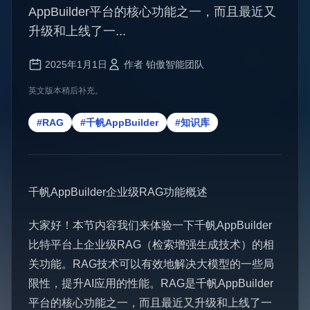
AppBuilder平台的核心功能之一，而且最近又
升级和上线了一...
2025年1月1日
作者 铂傲智能团队
英文版本稍后补充。
#RAG
#千帆AppBuilder
#知识库
千帆AppBuilder企业级RAG功能概述
大家好！本节内容我们来体验一下千帆AppBuilder
比特平台上企业级RAG（检索增强生成技术）的相
关功能。RAG技术可以有效地解决大模型的一些局
限性，提升AI应用的性能。RAG是千帆AppBuilder
平台的核心功能之一，而且最近又升级和上线了一