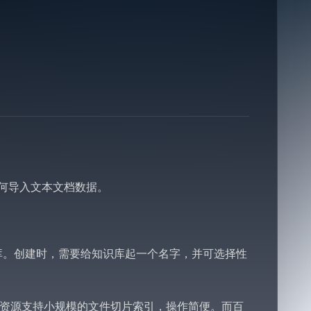
如何导入文本文档数据。
知识库。创建时，需要给知识库起一个名字，并可选择性
er共享资源支持小规模的文件切片索引，操作简便。而百