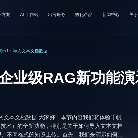
业方案
AI 工作站
出海服务
孵化产品
新闻中心
关于
功能演示1：导入文本文档数据
der企业级RAG新功
1：导入文本文档数据 大家好！本节内容我们将体验千帆
增强生成技术）的全新功能，特别是关于如何导入文本文档
同类型、不同格式的知识上传。首先，我们来演示如何...