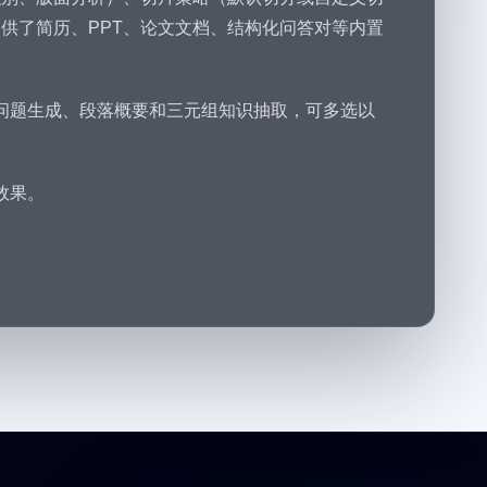
供了简历、PPT、论文文档、结构化问答对等内置
问题生成、段落概要和三元组知识抽取，可多选以
效果。