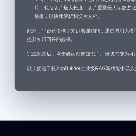
片，包括切片最大长度、切片重叠最大字数占比
模板，以快速解析和切片文档。
此外，平台还提供了知识增强功能，通过调用大模
提升知识问答的效果。
完成配置后，点击确认创建知识库。当状态变为可
以上便是千帆AppBuilder企业级RAG新功能中