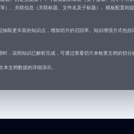
等）、关联信息（关联标题、文件名及子标题）。模板配置则提
型抽取更丰富的知识点，增加切片的召回率。知识增强方式包括
用时，说明知识已解析完成，可通过查看切片来检查文档的切分
导入文本文档数据的详细演示。