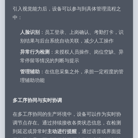
引入视觉能力后，设备可以参与到具体管理流程之
中：
人脸识别
：员工登录、上岗确认、考勤打卡，识
别结果与后台系统自动关联，减少人工操作
异常行为检测
：未授权人员操作、岗位空缺、异
常停留等情况的判断与提示
管理辅助
：在信息采集之外，承担一定程度的管
理辅助功能
多工序协同与实时协调
在多工序协同的生产环境中，设备可以作为实时协
调节点存在。通过持续接收各类状态信息，在检测
到延迟或异常时
主动进行提醒
，通过语音或界面提