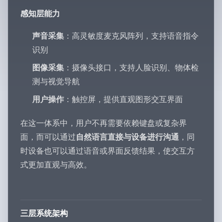
感知层能力
声音采集
：高灵敏度麦克风阵列，支持语音指令
识别
图像采集
：摄像头接口，支持人脸识别、物体检
测与视觉导航
用户操作
：触控屏，提供直观图形交互界面
在这一体系中，用户不再需要依赖键盘或复杂界
面，而可以通过
自然语言直接与设备进行沟通
，同
时设备也可以通过语音或界面反馈结果，使交互方
式更加直观与高效。
三层系统架构