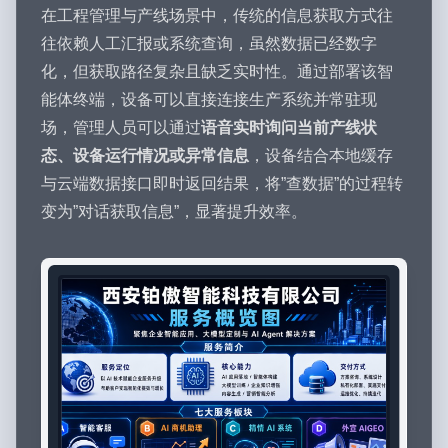
在工程管理与产线场景中，传统的信息获取方式往
往依赖人工汇报或系统查询，虽然数据已经数字
化，但获取路径复杂且缺乏实时性。通过部署该智
能体终端，设备可以直接连接生产系统并常驻现
场，管理人员可以通过
语音实时询问当前产线状
态、设备运行情况或异常信息
，设备结合本地缓存
与云端数据接口即时返回结果，将”查数据”的过程转
变为”对话获取信息”，显著提升效率。