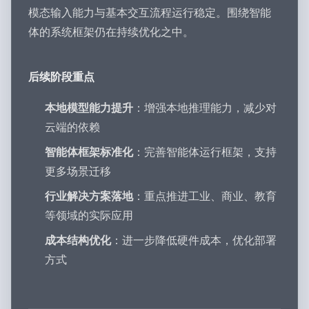
模态输入能力与基本交互流程运行稳定。围绕智能
体的系统框架仍在持续优化之中。
后续阶段重点
本地模型能力提升
：增强本地推理能力，减少对
云端的依赖
智能体框架标准化
：完善智能体运行框架，支持
更多场景迁移
行业解决方案落地
：重点推进工业、商业、教育
等领域的实际应用
成本结构优化
：进一步降低硬件成本，优化部署
方式