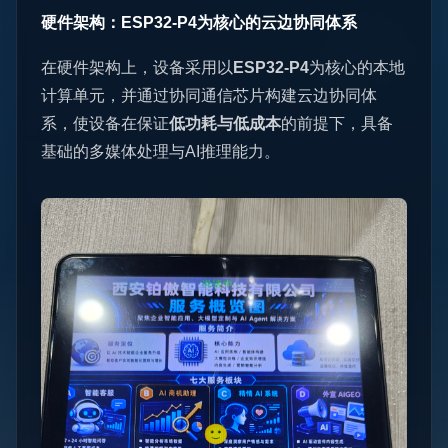
硬件架构：ESP32-P4为核心的云边协同体系
在硬件架构上，设备采用以
ESP32-P4
为核心的本地
计算单元，并通过协同通信芯片构建云边协同体
系，使设备在保证
低功耗与低成本
的前提下，具备
基础的多媒体处理与AI推理能力。