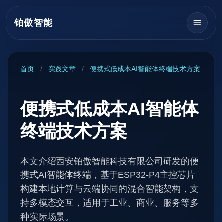
铂傲智能
首页
/
实践文章
/
便携式低成本AI智能体终端技术方案
便携式低成本AI智能体
终端技术方案
本文介绍西安铂傲智能科技有限公司研发的便
携式AI智能体终端，基于ESP32-P4主控芯片
构建本地计算与云端协同的混合智能架构，支
持多模态交互，适用于工业、商业、服务等多
种实际场景。