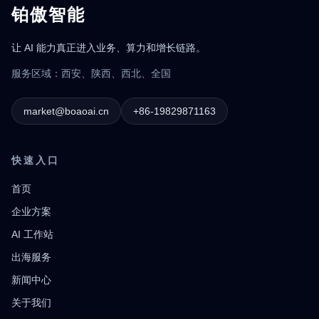
铂傲智能
让 AI 能力真正进入业务、算力和增长链路。
服务区域：西安、陕西、西北、全国
market@boaoai.cn
+86-19829871163
快速入口
首页
企业方案
AI 工作站
出海服务
新闻中心
关于我们