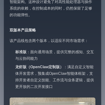
智能架构。这种设计避免了对高性能处理器与操作
系统的依赖，在控制成本的同时，仍然保留了足够
的功能弹性。
双版本产品策略
该产品线包含两个版本，以适应不同市场需求：
标准版
：面向通用场景，提供完整的感知、交互
与云协同能力
龙虾版（OpenClaw定制版）
：满足自定义智能
体开发需求，预集成OpenClaw智能体框架，支
持开发者自定义技能、工作流与业务逻辑，提供
更开放的二次开发接口