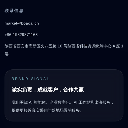
联系信息
market@boaoai.cn
+86-19829871163
陕西省西安市高新区丈八五路 10 号陕西省科技资源统筹中心 A 座 1
层
BRAND SIGNAL
诚实负责，成就客户，合作共赢
我们围绕 AI 智能体、企业数字化、AI 工作站和出海服务，
提供更接近真实采购与落地场景的服务。