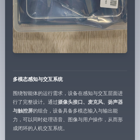
多模态感知与交互系统
围绕智能体的运行需求，设备在感知与交互层面进
行了完整设计。通过
摄像头接口、麦克风、扬声器
与触控屏
的组合，设备具备多模态输入与输出能
力，可以同时处理语音、图像与用户操作，从而形
成闭环的人机交互系统。