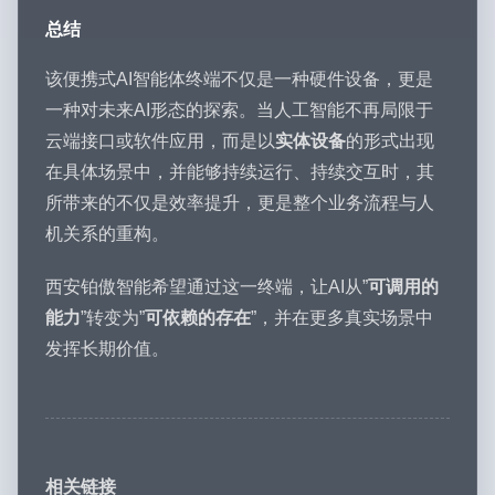
总结
该便携式AI智能体终端不仅是一种硬件设备，更是
一种对未来AI形态的探索。当人工智能不再局限于
云端接口或软件应用，而是以
实体设备
的形式出现
在具体场景中，并能够持续运行、持续交互时，其
所带来的不仅是效率提升，更是整个业务流程与人
机关系的重构。
西安铂傲智能希望通过这一终端，让AI从”
可调用的
能力
”转变为”
可依赖的存在
”，并在更多真实场景中
发挥长期价值。
相关链接