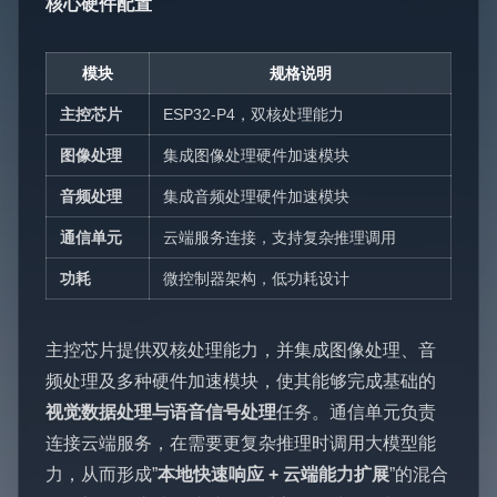
核心硬件配置
模块
规格说明
主控芯片
ESP32-P4，双核处理能力
图像处理
集成图像处理硬件加速模块
音频处理
集成音频处理硬件加速模块
通信单元
云端服务连接，支持复杂推理调用
功耗
微控制器架构，低功耗设计
主控芯片提供双核处理能力，并集成图像处理、音
频处理及多种硬件加速模块，使其能够完成基础的
视觉数据处理与语音信号处理
任务。通信单元负责
连接云端服务，在需要更复杂推理时调用大模型能
力，从而形成”
本地快速响应 + 云端能力扩展
”的混合