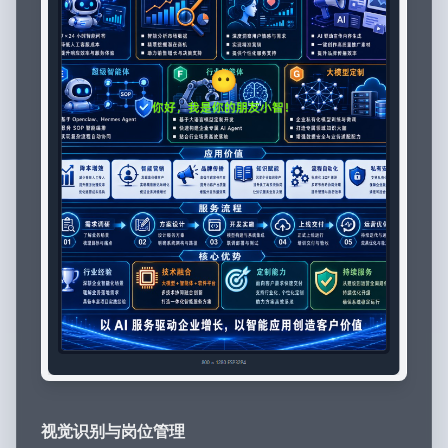
视觉识别与岗位管理