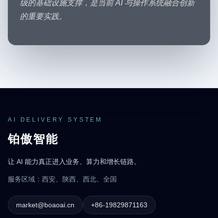
级的基础设施支撑，是当前 AI 与操作系统融合创新
的重要实践。
AI DELIVERY SYSTEM
铂傲智能
让 AI 能力真正进入业务、算力和增长链路。
服务区域：西安、陕西、西北、全国
market@boaoai.cn
+86-19829871163