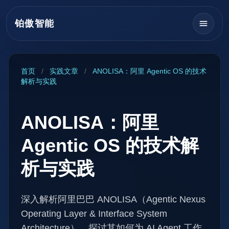
铂傲智能
首页
/
实践文章
/
ANOLISA：阿里 Agentic OS 的技术
解析与实践
ANOLISA：阿里
Agentic OS 的技术解
析与实践
深入解析阿里巴巴 ANOLISA（Agentic Nexus
Operating Layer & Interface System
Architecture），探讨其如何为 AI Agent 工作