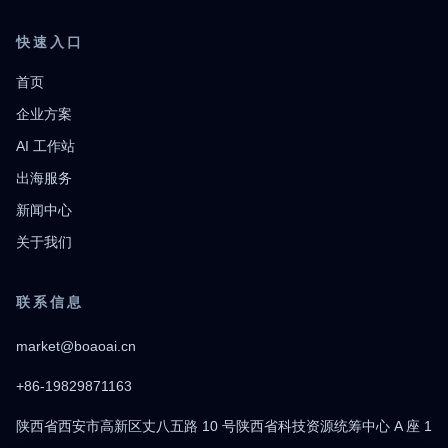
快速入口
首页
企业方案
AI 工作站
出海服务
新闻中心
关于我们
联系信息
market@boaoai.cn
+86-19829871163
陕西省西安市高新区丈八五路 10 号陕西省科技资源统筹中心 A 座 1