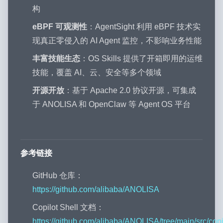
构
eBPF 可观测性
：AgentSight 利用 eBPF 技术实
现真正零侵入的 AI Agent 监控，不影响业务性能
丰富技能生态
：OS Skills 提供了开箱即用的运维
技能，覆盖 AI、云、安全等多个领域
开源开放
：基于 Apache 2.0 协议开源，可集成
于 ANOLISA 和 OpenClaw 等 Agent OS 平台
参考链接
GitHub 仓库：
https://github.com/alibaba/ANOLISA
Copilot Shell 文档：
https://github.com/alibaba/ANOLISA/tree/main/src/copi