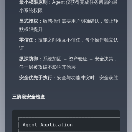
最小权限原则
：Agent 仅获得完成任务所需的最
小系统权限
显式授权
：敏感操作需要用户明确确认，禁止静
默权限提升
零信任
：技能之间相互不信任，每个操作独立认
证
纵深防御
：系统加固 → 资产验证 → 安全决策，
任一层被攻破不影响其他层
安全优先于执行
：安全与功能冲突时，安全获胜
三阶段安全检查
┌──────────────────────────────────────
│ Agent Application                    
├──────────────────────────────────────