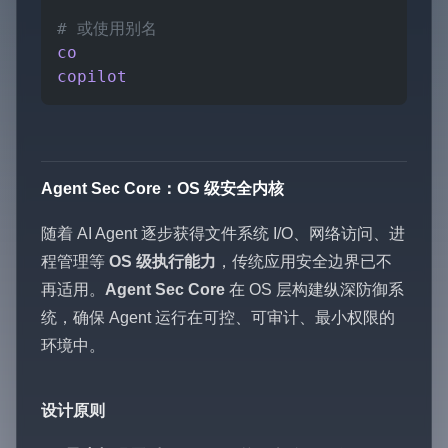
# 或使用别名
co
copilot
Agent Sec Core：OS 级安全内核
随着 AI Agent 逐步获得文件系统 I/O、网络访问、进
程管理等
OS 级执行能力
，传统应用安全边界已不
再适用。
Agent Sec Core
在 OS 层构建纵深防御系
统，确保 Agent 运行在可控、可审计、最小权限的
环境中。
设计原则