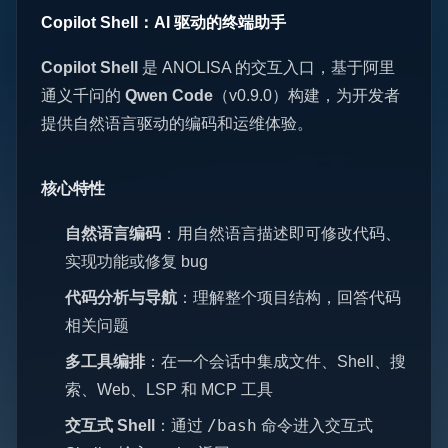
Copilot Shell：AI 驱动的终端助手
Copilot Shell
是 ANOLISA 的交互入口，基于阿里
通义千问的
Qwen Code
（v0.9.0）构建，为开发者
提供自然语言驱动的编码和运维体验。
核心特性
自然语言编码
：用自然语言描述即可修改代码、
实现功能或修复 bug
代码分析与导航
：理解整个项目结构，回答代码
相关问题
多工具编排
：在一个会话中集成文件、Shell、搜
索、Web、LSP 和 MCP 工具
/bash
交互式 Shell
：通过
命令进入交互式