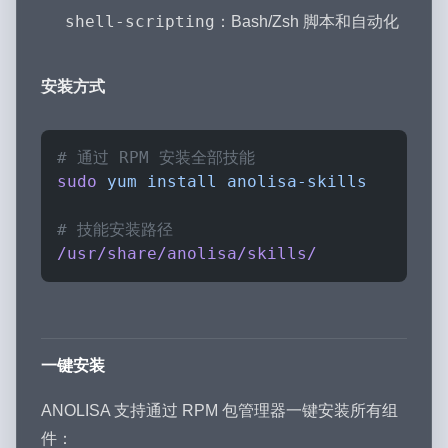
shell-scripting
：Bash/Zsh 脚本和自动化
安装方式
# 通过 RPM 安装全部技能
sudo
 yum
 install
 anolisa-skills
# 技能安装路径
/usr/share/anolisa/skills/
一键安装
ANOLISA 支持通过 RPM 包管理器一键安装所有组
件：