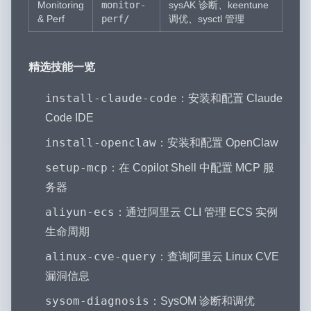
Monitoring
monitor-
sysAK 诊断、keentune
& Perf
perf/
调优、sysctl 管理
精选技能一览
install-claude-code
：安装和配置 Claude
Code IDE
install-openclaw
：安装和配置 OpenClaw
setup-mcp
：在 Copilot Shell 中配置 MCP 服
务器
aliyun-ecs
：通过阿里云 CLI 管理 ECS 实例
生命周期
alinux-cve-query
：查询阿里云 Linux CVE
漏洞信息
sysom-diagnosis
：SysOM 诊断和调优