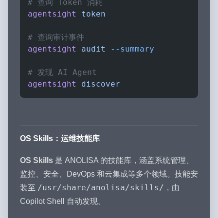
# 查询 Token 消耗
agentsight
 token
# 查询审计事件
agentsight
 audit
 --summary
# 发现 AI Agent
agentsight
 discover
OS Skills：运维技能库
OS Skills
是 ANOLISA 的技能库，涵盖系统管理、
监控、安全、DevOps 和云集成等多个领域。技能安
/usr/share/anolisa/skills/
装至
，由
Copilot Shell 自动发现。