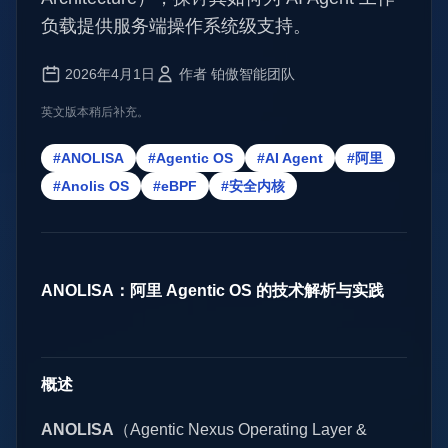
负载提供服务端操作系统级支持。
2026年4月1日
作者 铂傲智能团队
英文版本稍后补充。
#ANOLISA
#Agentic OS
#AI Agent
#阿里
#Anolis OS
#eBPF
#安全内核
ANOLISA：阿里 Agentic OS 的技术解析与实践
概述
ANOLISA
（Agentic Nexus Operating Layer &