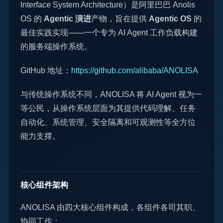
Interface System Architecture）是阿里巴巴 Anolis
OS 的
Agentic 演进
产物，旨在提供
Agentic OS
的
最佳实践实现——一个专为 AI Agent 工作负载构建
的服务端操作系统。
GitHub 地址：
https://github.com/alibaba/ANOLISA
与传统操作系统不同，ANOLISA 将 AI Agent 视为一
等公民，从操作系统层面为其提供代码理解、任务
自动化、系统管理、安全隔离和可观测性等全方位
能力支撑。
核心组件架构
ANOLISA 由四大核心组件构成，各组件各司其职、
协同工作：