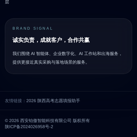
层
BRAND SIGNAL
诚实负责，成就客户，合作共赢
我们围绕 AI 智能体、企业数字化、AI 工作站和出海服务，
提供更接近真实采购与落地场景的服务。
友情链接：
2026 陕西高考志愿填报助手
© 2026 西安铂傲智能科技有限公司 版权所有
陕ICP备2024026958号-2