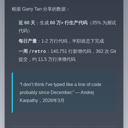
根据 Garry Tan 分享的数据：
近 60 天
：生成
60 万+ 行生产代码
（35% 为测试
代码）
每日产量
：1-2 万行代码，半职状态下完成
/retro
一周
：140,751 行新增代码，362 次 Git
提交，约 11.5 万行净增代码
“I don’t think I’ve typed like a line of code
probably since December.” — Andrej
Karpathy，2026年3月