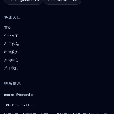
快速入口
首页
企业方案
AI 工作站
出海服务
新闻中心
关于我们
联系信息
market@boaoai.cn
+86-19829871163