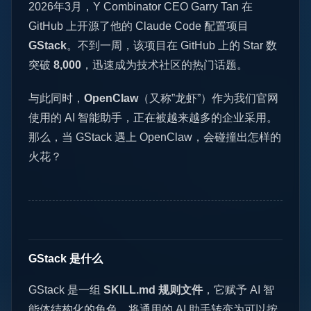
2026年3月，Y Combinator CEO Garry Tan 在
GitHub 上开源了他的 Claude Code 配置项目
GStack
。不到一周，该项目在 GitHub 上的 Star 数
突破
8,000
，迅速成为技术社区的热门话题。
与此同时，
OpenClaw
（又称”龙虾”）作为我们官网
使用的 AI 智能助手，正在被越来越多的企业采用。
那么，当 GStack 遇上 OpenClaw，会碰撞出怎样的
火花？
GStack 是什么
GStack 是一组
SKILL.md 规则文件
，它赋予 AI 智
能体结构化的角色，将通用的 AI 助手转变为可以按