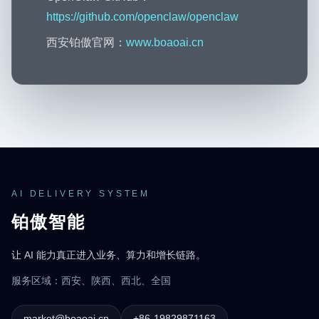
https://github.com/openclaw/openclaw
西安铂傲官网：
www.boaoai.cn
AI DELIVERY SYSTEM
铂傲智能
让 AI 能力真正进入业务、算力和增长链路。
服务区域：西安、陕西、西北、全国
market@boaoai.cn
+86-19829871163