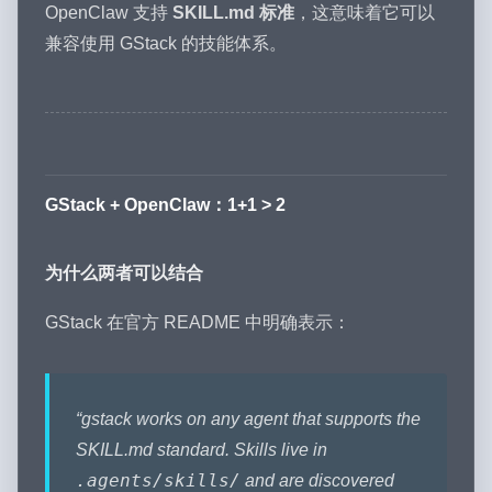
OpenClaw 支持
SKILL.md 标准
，这意味着它可以
兼容使用 GStack 的技能体系。
GStack + OpenClaw：1+1 > 2
为什么两者可以结合
GStack 在官方 README 中明确表示：
“gstack works on any agent that supports the
SKILL.md standard. Skills live in
.agents/skills/
and are discovered