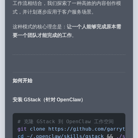
工作流相结合，我们探索了一种高效的内容创作模
式，并计划逐步应用于客户服务场景。
这种模式的核心理念是：
让一个人能够完成原本需
要一个团队才能完成的工作
。
如何开始
安装 GStack（针对 OpenClaw）
# 克隆 GStack 到 OpenClaw 工作空间
git
 clone
 https://github.com/garrytan/g
cd
 ~/.openclaw/skills/gstack
 && 
./setup