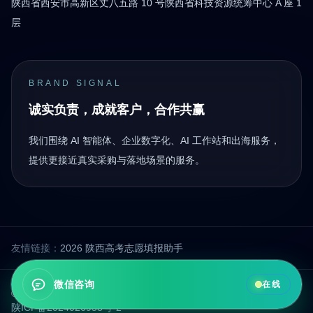
陕西省西安市高新区丈八五路 10 号陕西省科技资源统筹中心 A 座 1
层
BRAND SIGNAL
诚实负责，成就客户，合作共赢
我们围绕 AI 智能体、企业数字化、AI 工作站和出海服务，
提供更接近真实采购与落地场景的服务。
友情链接：
2026 陕西高考志愿填报助手
微信咨询
在线
© 2026 西安铂傲智能科技有限公司 版权所有
陕ICP备2024026958号-2