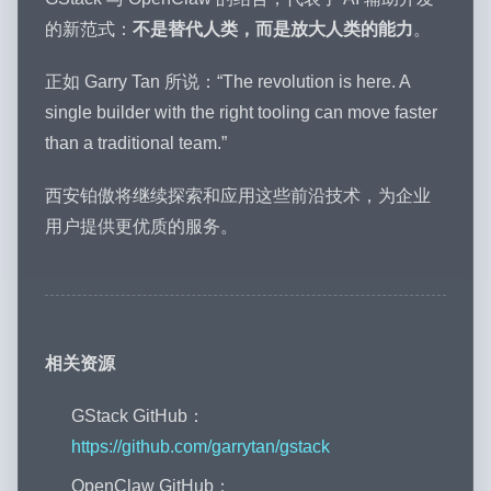
的新范式：
不是替代人类，而是放大人类的能力
。
正如 Garry Tan 所说：“The revolution is here. A
single builder with the right tooling can move faster
than a traditional team.”
西安铂傲将继续探索和应用这些前沿技术，为企业
用户提供更优质的服务。
相关资源
GStack GitHub：
https://github.com/garrytan/gstack
OpenClaw GitHub：