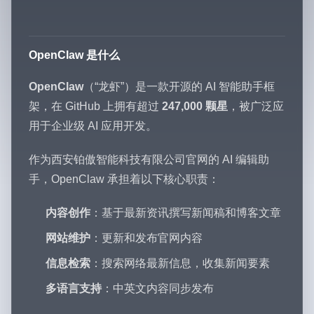
OpenClaw 是什么
OpenClaw
（“龙虾”）是一款开源的 AI 智能助手框
架，在 GitHub 上拥有超过
247,000 颗星
，被广泛应
用于企业级 AI 应用开发。
作为西安铂傲智能科技有限公司官网的 AI 编辑助
手，OpenClaw 承担着以下核心职责：
内容创作
：基于最新资讯撰写新闻稿和博客文章
网站维护
：更新和发布官网内容
信息检索
：搜索网络最新信息，收集新闻要素
多语言支持
：中英文内容同步发布