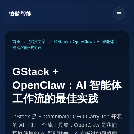
铂傲智能
首页
/
实践文章
/
GStack + OpenClaw：AI 智能体工
作流的最佳实践
GStack +
OpenClaw：AI 智能体
工作流的最佳实践
GStack 是 Y Combinator CEO Garry Tan 开源
的 AI 工程工作流工具集，OpenClaw 是我们
官网使用的 AI 智能助手。本文探讨如何将两