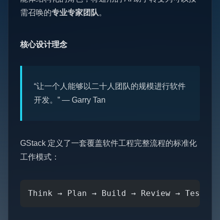
需召唤的
专业专家团队
。
核心设计理念
“让一个人能够以二十人团队的规模进行软件
开发。” — Garry Tan
GStack 定义了一套覆盖软件工程完整流程的标准化
工作模式：
Think → Plan → Build → Review → Test → 