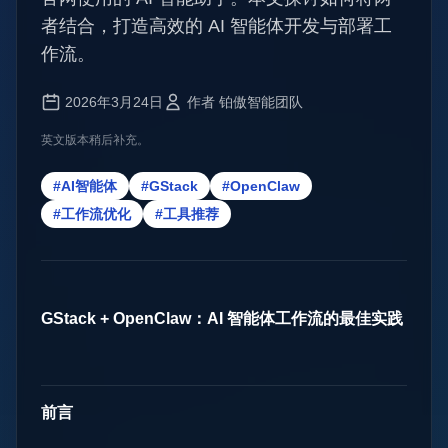
者结合，打造高效的 AI 智能体开发与部署工
作流。
2026年3月24日
作者 铂傲智能团队
英文版本稍后补充。
#AI智能体
#GStack
#OpenClaw
#工作流优化
#工具推荐
GStack + OpenClaw：AI 智能体工作流的最佳实践
前言