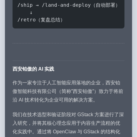
/ship → /land-and-deploy（自动部署）
    ↓
/retro（复盘总结）
西安铂傲的 AI 实践
作为一家专注于人工智能应用落地的企业，西安铂
傲智能科技有限公司（简称”西安铂傲”）致力于将前
沿 AI 技术转化为企业可用的解决方案。
我们在技术选型和验证阶段对 GStack 方案进行了深
入研究，并将其核心理念应用于内容生产流程的优
化实践中。通过将 OpenClaw 与 GStack 的结构化