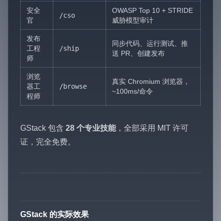
安全
OWASP Top 10 + STRIDE
/cso
官
威胁模型审计
发布
同步代码、运行测试、推
工程
/ship
送 PR、创建发布
师
浏览
真实 Chromium 浏览器，
器工
/browse
~100ms/命令
程师
GStack 包含
28 个专业技能
，全部采用 MIT 许可
证，完全免费。
GStack 的实际效果