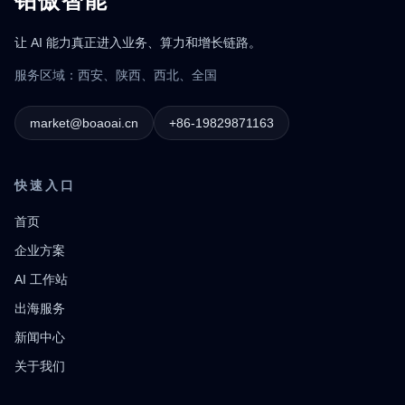
铂傲智能
让 AI 能力真正进入业务、算力和增长链路。
服务区域：西安、陕西、西北、全国
market@boaoai.cn
+86-19829871163
快速入口
首页
企业方案
AI 工作站
出海服务
新闻中心
关于我们