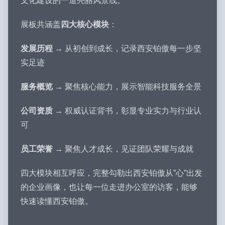
文化建设的一道亮丽风景线。
展板共涵盖
四大核心模块
：
发展历程
→ 从初创到成长，记录西安铂傲每一步坚
实足迹
服务概览
→ 聚焦核心能力，展示智能科技服务全景
公司资质
→ 权威认证背书，彰显专业实力与行业认
可
员工荣誉
→ 聚焦人才成长，见证团队荣耀与成就
四大模块相互呼应，完整勾勒出西安铂傲从”心”出发
的企业画像，也让每一位走进办公室的访客，能够
快速读懂西安铂傲。