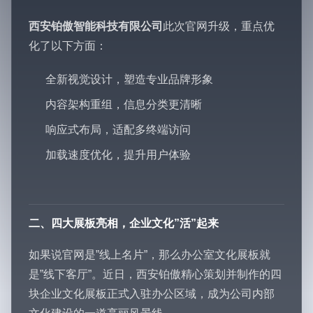
西安铂傲智能科技有限公司
此次官网升级，重点优
化了以下方面：
全新视觉设计，塑造专业品牌形象
内容架构重组，信息分类更清晰
响应式布局，适配多终端访问
加载速度优化，提升用户体验
二、四大展板亮相，企业文化”活”起来
如果说官网是”线上名片”，那么办公室文化展板就
是”线下客厅”。近日，西安铂傲精心策划并制作的四
块企业文化展板正式入驻办公区域，成为公司内部