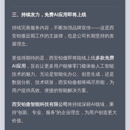
三、持续发力，免费AI应用即将上线
持续完善服务内容，不断加强品牌宣传——这是西
安铂傲近期工作的主旋律，也是公司长期坚持的发
展理念。
更值得期待的是，西安铂傲即将陆续上线
多款免费
AI应用
，旨在让更多用户能够零门槛体验人工智能
技术的魅力。无论是智能化办公、创意生成，还是
数据分析、技术研发，西安铂傲都将竭尽所能，为
用户提供高效、便捷的智能解决方案。
西安铂傲智能科技有限公司
将持续深耕AI领域，秉
持”创新、专业、服务”的企业理念，为用户创造更大
价值。