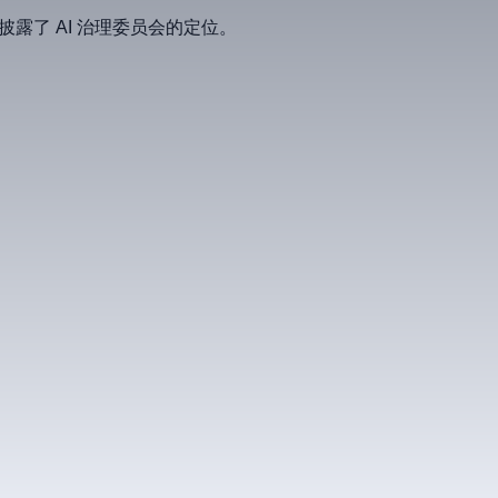
仕明确披露了 AI 治理委员会的定位。