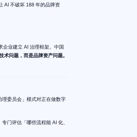
I 不破坏 188 年的品牌资
，要求企业建立 AI 治理框架。中国
技术问题，而是品牌资产问题。
I 治理委员会」模式对正在做数字
，专门评估「哪些流程能 AI 化、