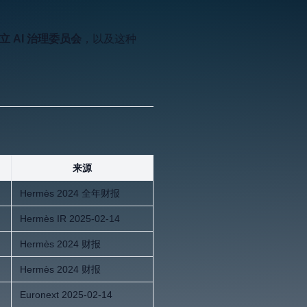
立 AI 治理委员会
，以及这种
。
来源
Hermès 2024 全年财报
Hermès IR 2025-02-14
Hermès 2024 财报
Hermès 2024 财报
Euronext 2025-02-14