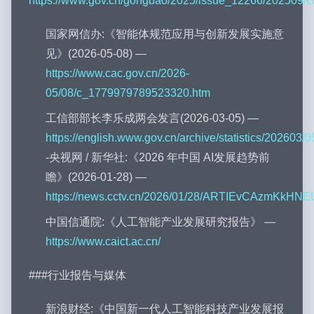
https://www.gov.cn/gongbao/2025/issue_12266/202509/c
国家网信办:《智能体规范应用与创新发展实施意
见》(2026-05-08) —
https://www.cac.gov.cn/2026-
05/08/c_1779979789523320.htm
工信部部长李乐成两会发言(2026-03-05) —
https://english.www.gov.cn/archive/statistics/2026
-央视网 / 新华社:《2026 年中国 AI发展趋势前
瞻》(2026-01-28) —
https://news.cctv.cn/2026/01/28/ARTIEvCAzmKkHN
中国信通院:《人工智能产业发展研究报告》 —
https://www.caict.ac.cn/
###行业报告与媒体
新浪财经:《中国新一代人工智能科技产业发展报