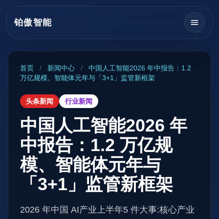
铂傲智能
首页
/
新闻中心
/
中国人工智能2026 年中报告：1.2
万亿规模、智能体元年与「3+1」监管新框架
头条新闻
行业新闻
中国人工智能2026 年
中报告：1.2 万亿规
模、智能体元年与
「3+1」监管新框架
2026 年中国 AI产业上半年5 件大事:核心产业