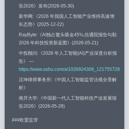
告2026》发布(2026-05-30)
新华网:《2026 年我国人工智能产业维持高速增
长态势》(2025-12-22)
RayByte:《AI独占鳌头吸金45%,信通院报告勾勒
2026 年科技投资新蓝图》(2026-05-21)
中投顾问:《2026 年人工智能(AI)产业深度分析报
告》 —
https://www.sohu.com/a/1026924308_121755728
汉坤律师事务所:《中国人工智能监管法规全景解
析》
南开大学:《中国新一代人工智能科技产业发展报
告2026》(2026-05-28)
###欧盟监管