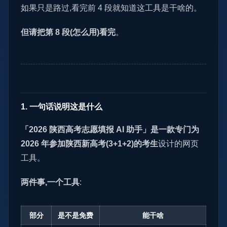
如果只是路过,看完前 4 段就知道这工具是干啥的。
但请把第 8 段(怎么用)看完
。
1. 一句话说明这是什么
「2026 陕西高考志愿填报 AI 助手」是一款专门为
2026 年参加陕西新高考(3+1+2)的考生
设计的网页
工具。
两件事,一个工具
:
部分
是不是免费
能干啥