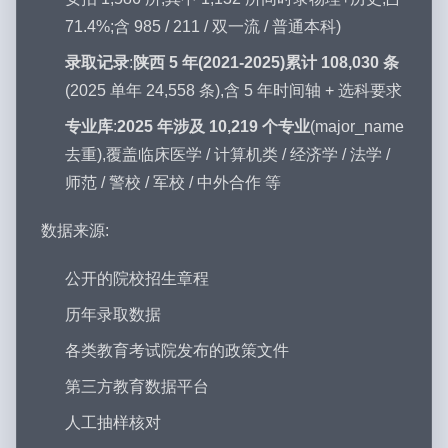
71.4%;含 985 / 211 / 双一流 / 普通本科)
录取记录
:
陕西 5 年(2021-2025)累计 108,030 条
(2025 单年 24,558 条),含 5 年时间轴 + 选科要求
专业库
:
2025 年涉及 10,219 个专业
(major_name
去重),覆盖临床医学 / 计算机类 / 经济学 / 法学 /
师范 / 警校 / 军校 / 中外合作 等
数据来源:
公开的院校招生章程
历年录取数据
各类教育考试院发布的政策文件
第三方教育数据平台
人工抽样核对