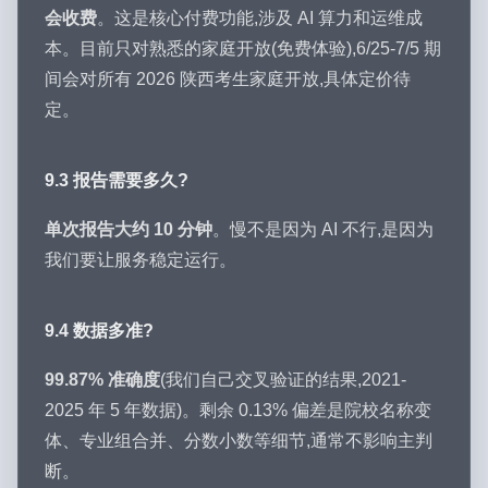
会收费
。这是核心付费功能,涉及 AI 算力和运维成
本。目前只对熟悉的家庭开放(免费体验),6/25-7/5 期
间会对所有 2026 陕西考生家庭开放,具体定价待
定。
9.3 报告需要多久?
单次报告大约 10 分钟
。慢不是因为 AI 不行,是因为
我们要让服务稳定运行。
9.4 数据多准?
99.87% 准确度
(我们自己交叉验证的结果,2021-
2025 年 5 年数据)。剩余 0.13% 偏差是院校名称变
体、专业组合并、分数小数等细节,通常不影响主判
断。