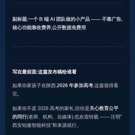
副标题:一个 B 端 AI 团队做的小产品 —— 不靠广告,
核心功能靠收费养,公开数据免费用
写在最前面:这篇发布稿给谁看
如果你家孩子在陕西,
2026 年参加高考
,这篇值得看
完。
如果你不是 2026 高考的家长,但你是
关心教育公平
的同行
(老师、机构、自媒体),也欢迎转载 —— 注明”
西安铂傲智能科技”和来源就行。