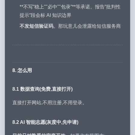
**不写”稳上""必中""包录”**等承诺。报告”批判性
提示”段会标 AI 知识边界
不发短信验证码
。那玩意儿会泄露给短信服务商
8. 怎么用
8.1 数据查询(免费,直接打开)
直接打开网站,不用注册,不用登录。
8.2 AI 智能志愿(灰度中,先申请)