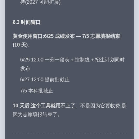
持(2027 可能扩展)
6.3 时间窗口
黄金使用窗口:6/25 成绩发布 — 7/5 志愿填报结束
(10 天)
。
6/25 12:00 一分一段表 + 控制线 + 招生计划同时
发布
6/27 12:00 提前批截止
7/5 本科批截止
10 天后,这个工具就用不上了
。不是因为它要收费,是
因为志愿填报结束了。