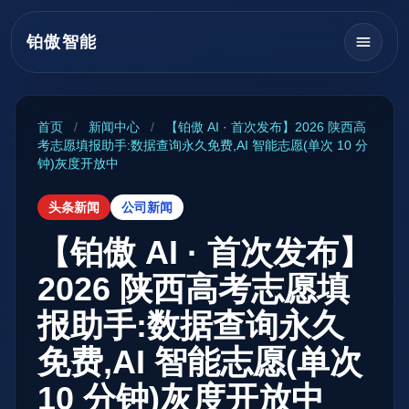
铂傲智能
首页
/
新闻中心
/
【铂傲 AI · 首次发布】2026 陕西高
考志愿填报助手:数据查询永久免费,AI 智能志愿(单次 10 分
钟)灰度开放中
头条新闻
公司新闻
【铂傲 AI · 首次发布】
2026 陕西高考志愿填
报助手:数据查询永久
免费,AI 智能志愿(单次
10 分钟)灰度开放中