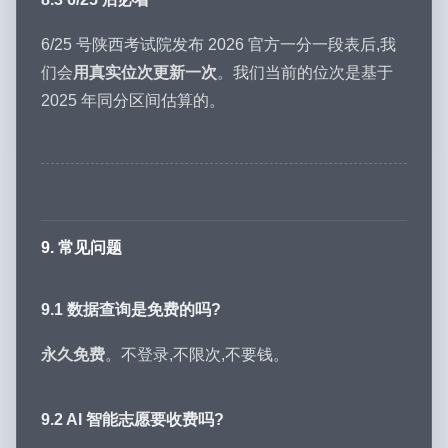
6/25 号陕西考试院发布 2026 官方一分一段表后,我
们会
用真实位次更新一次
。我们当前的位次是基于
2025 年同分区间估算的。
9. 常见问题
9.1 数据查询是免费的吗?
永久免费
。不登录,不限次,不要钱。
9.2 AI 智能志愿要收费吗?