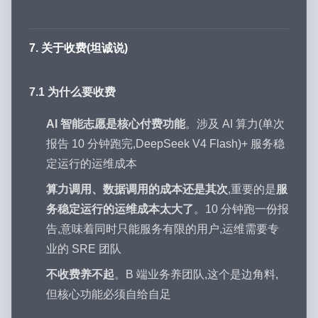
7. 关于收费(坦诚说)
7.1 为什么要收费
AI 智能志愿是核心付费功能
。涉及 AI 算力(单次
报告 10 分钟跑完,DeepSeek V4 Flash)+ 服务稳
定运行的运维成本
算力调用、数据调用的成本还是其次
,重要的是
服
务稳定运行的运维成本太大了
。10 分钟跑一份报
告,意味着同时只能服务有限的用户,运维需要专
业的 SRE 团队
不收费养不起
。B 端业务养团队,这个是边角料,
但核心功能必须自给自足