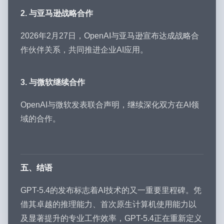
2. 与亚马逊战略合作
2026年2月27日，OpenAI与亚马逊宣布达成战略合
作伙伴关系，共同推进企业AI应用。
3. 与微软继续合作
OpenAI与微软发表联合声明，继续深化双方在AI领
域的合作。
五、结语
GPT-5.4的发布标志着AI技术的又一重要里程碑。凭
借其卓越的推理能力、首次原生计算机使用能力以
及显著提升的专业工作效率，GPT-5.4正在重新定义