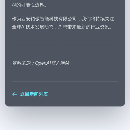
AI的可能性边界。
作为西安铂傲智能科技有限公司，我们将持续关注
全球AI技术发展动态，为您带来最新的行业资讯。
资料来源：OpenAI官方网站
返回新闻列表