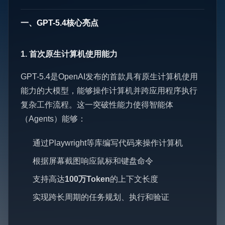
一、GPT-5.4核心亮点
1. 首次原生计算机使用能力
GPT-5.4是OpenAI发布的首款具有原生计算机使用
能力的大模型，能够操作计算机并跨应用程序执行
复杂工作流程。这一突破性能力使得智能体
（Agents）能够：
通过Playwright等库编写代码来操作计算机
根据屏幕截图响应鼠标和键盘命令
支持高达
100万Token
的上下文长度
实现跨长周期的任务规划、执行和验证