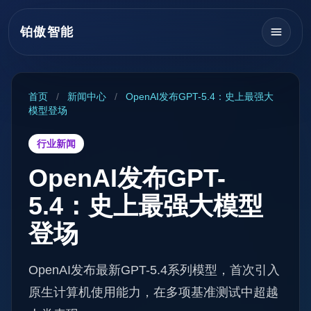
铂傲智能
首页
/
新闻中心
/
OpenAI发布GPT-5.4：史上最强大
模型登场
行业新闻
OpenAI发布GPT-
5.4：史上最强大模型
登场
OpenAI发布最新GPT-5.4系列模型，首次引入
原生计算机使用能力，在多项基准测试中超越