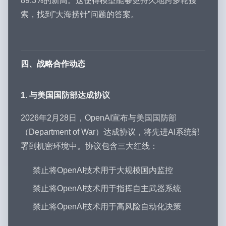
89.3%的新高。这使得模型能够更持久地跨多轮搜
索，找到”大海捞针”问题的答案。
四、战略合作动态
1. 与美国国防部达成协议
2026年2月28日，OpenAI宣布与美国国防部
（Department of War）达成协议，将先进AI系统部
署到机密环境中。协议包含三大红线：
禁止将OpenAI技术用于大规模国内监控
禁止将OpenAI技术用于指挥自主武器系统
禁止将OpenAI技术用于高风险自动化决策