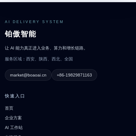
AI DELIVERY SYSTEM
铂傲智能
让 AI 能力真正进入业务、算力和增长链路。
服务区域：西安、陕西、西北、全国
market@boaoai.cn
+86-19829871163
快速入口
首页
企业方案
AI 工作站