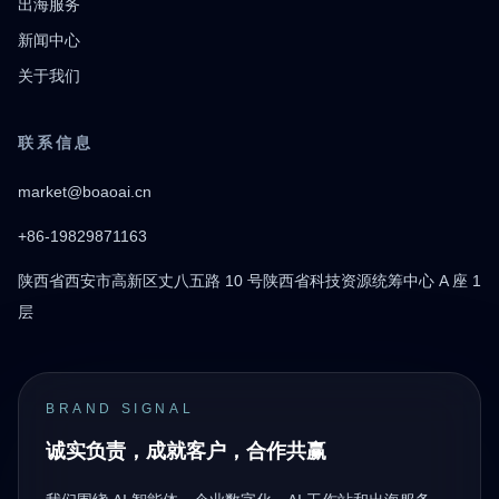
出海服务
新闻中心
关于我们
联系信息
market@boaoai.cn
+86-19829871163
陕西省西安市高新区丈八五路 10 号陕西省科技资源统筹中心 A 座 1
层
BRAND SIGNAL
诚实负责，成就客户，合作共赢