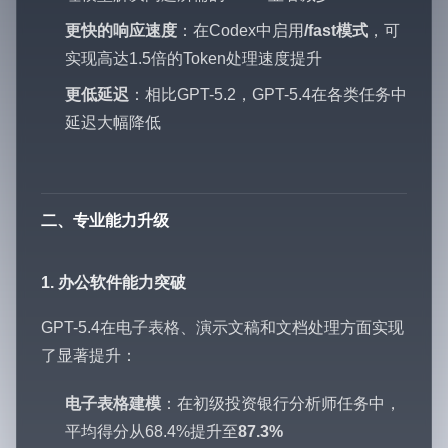
更快的响应速度
：在Codex中启用
/fast模式
，可
实现高达1.5倍的Token处理速度提升
更低延迟
：相比GPT-5.2，GPT-5.4在各类任务中
延迟大幅降低
二、专业能力升级
1. 办公软件能力突破
GPT-5.4在电子表格、演示文稿和文档处理方面实现
了显著提升：
电子表格建模
：在初级投资银行分析师任务中，
平均得分从68.4%提升至
87.3%