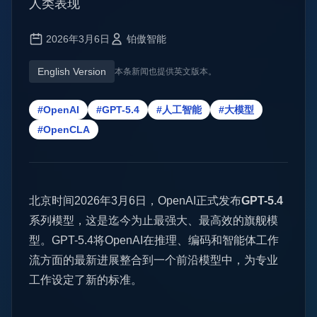
人类表现
2026年3月6日
铂傲智能
English Version
本条新闻也提供英文版本。
#OpenAI
#GPT-5.4
#人工智能
#大模型
#OpenCLA
北京时间2026年3月6日，OpenAI正式发布
GPT-5.4
系列模型，这是迄今为止最强大、最高效的旗舰模
型。GPT-5.4将OpenAI在推理、编码和智能体工作
流方面的最新进展整合到一个前沿模型中，为专业
工作设定了新的标准。