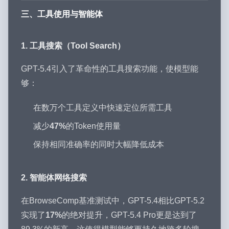
三、工具使用与智能体
1. 工具搜索（Tool Search）
GPT-5.4引入了革命性的工具搜索功能，使模型能
够：
在数万个工具定义中快速定位所需工具
减少
47%
的Token使用量
保持相同准确率的同时大幅降低成本
2. 智能体网络搜索
在BrowseComp基准测试中，GPT-5.4相比GPT-5.2
实现了
17%
的绝对提升，GPT-5.4 Pro更是达到了