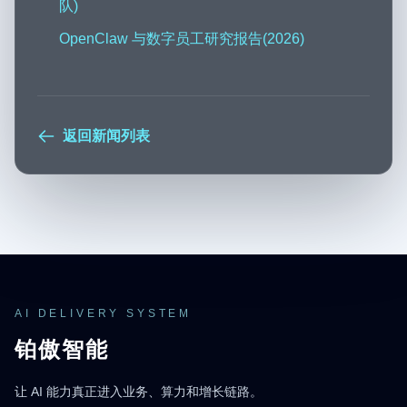
队)
OpenClaw 与数字员工研究报告(2026)
返回新闻列表
AI DELIVERY SYSTEM
铂傲智能
让 AI 能力真正进入业务、算力和增长链路。