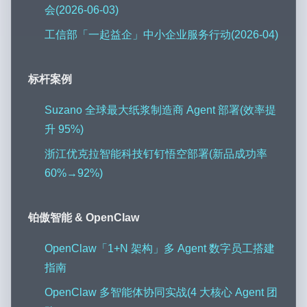
会(2026-06-03)
工信部「一起益企」中小企业服务行动(2026-04)
标杆案例
Suzano 全球最大纸浆制造商 Agent 部署(效率提
升 95%)
浙江优克拉智能科技钉钉悟空部署(新品成功率
60%→92%)
铂傲智能 & OpenClaw
OpenClaw「1+N 架构」多 Agent 数字员工搭建
指南
OpenClaw 多智能体协同实战(4 大核心 Agent 团