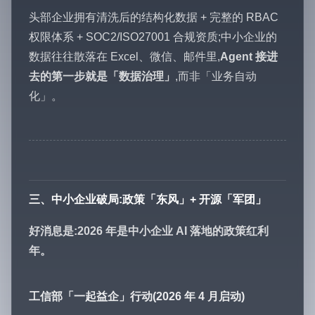
头部企业拥有清洗后的结构化数据 + 完整的 RBAC
权限体系 + SOC2/ISO27001 合规资质;中小企业的
数据往往散落在 Excel、微信、邮件里,
Agent 接进
去的第一步就是「数据治理」
,而非「业务自动
化」。
三、中小企业破局:政策「东风」+ 开源「军团」
好消息是:2026 年是中小企业 AI 落地的政策红利
年。
工信部「一起益企」行动(2026 年 4 月启动)