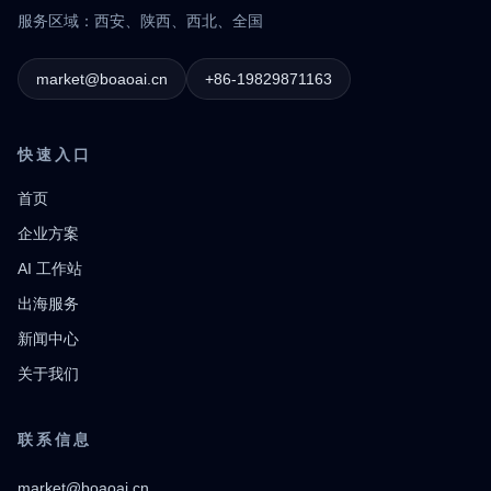
服务区域：西安、陕西、西北、全国
market@boaoai.cn
+86-19829871163
快速入口
首页
企业方案
AI 工作站
出海服务
新闻中心
关于我们
联系信息
market@boaoai.cn