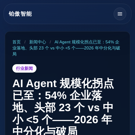
铂傲智能
首页
/
新闻中心
/
AI Agent 规模化拐点已至：54% 企
业落地、头部 23 个 vs 中小 <5 个——2026 年中分化与破
局
行业新闻
AI Agent 规模化拐点
已至：54% 企业落
地、头部 23 个 vs 中
小 <5 个——2026 年
中分化与破局