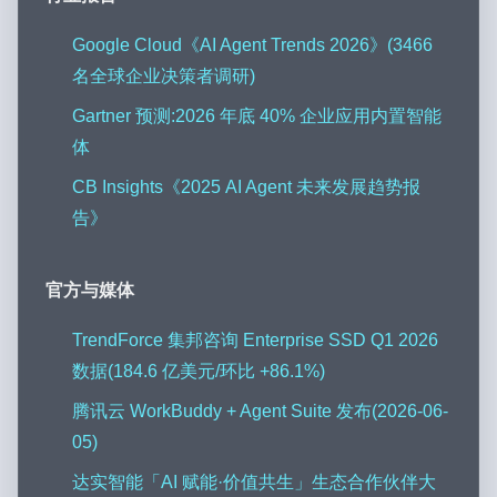
Google Cloud《AI Agent Trends 2026》(3466
名全球企业决策者调研)
Gartner 预测:2026 年底 40% 企业应用内置智能
体
CB Insights《2025 AI Agent 未来发展趋势报
告》
官方与媒体
TrendForce 集邦咨询 Enterprise SSD Q1 2026
数据(184.6 亿美元/环比 +86.1%)
腾讯云 WorkBuddy + Agent Suite 发布(2026-06-
05)
达实智能「AI 赋能·价值共生」生态合作伙伴大