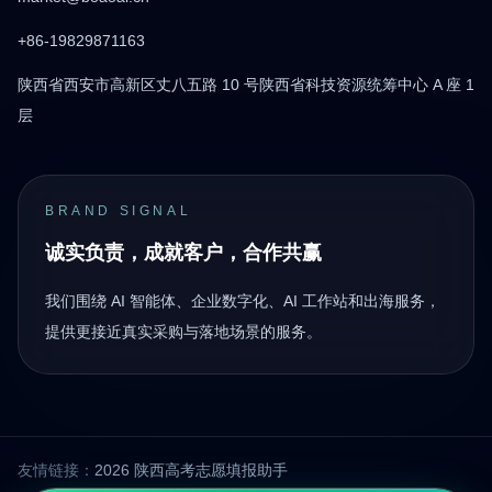
+86-19829871163
陕西省西安市高新区丈八五路 10 号陕西省科技资源统筹中心 A 座 1
层
BRAND SIGNAL
诚实负责，成就客户，合作共赢
我们围绕 AI 智能体、企业数字化、AI 工作站和出海服务，
提供更接近真实采购与落地场景的服务。
友情链接：
2026 陕西高考志愿填报助手