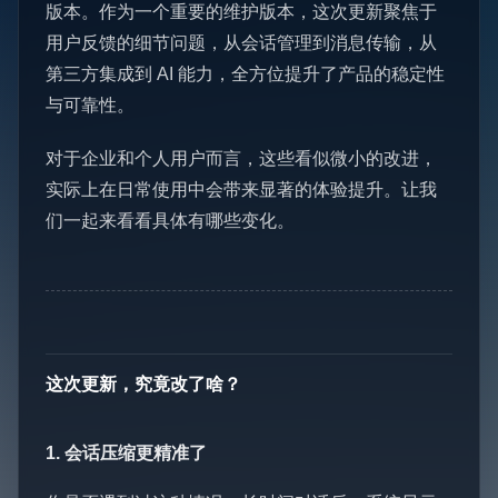
版本。作为一个重要的维护版本，这次更新聚焦于
用户反馈的细节问题，从会话管理到消息传输，从
第三方集成到 AI 能力，全方位提升了产品的稳定性
与可靠性。
对于企业和个人用户而言，这些看似微小的改进，
实际上在日常使用中会带来显著的体验提升。让我
们一起来看看具体有哪些变化。
这次更新，究竟改了啥？
1. 会话压缩更精准了