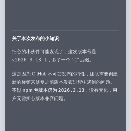
关于本次发布的小知识
细心的小伙伴可能发现了，这次版本号是
v2026.3.13-1
，多了一个 “-1” 后缀。
这是因为 GitHub 不可变发布的特性，团队需要创建
新的标签来修复之前版本发布过程中遇到的问题。
2026.3.13
不过 npm 包版本仍为
，没有变化，用
户无需担心版本兼容问题。