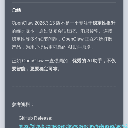
总结
OpenClaw 2026.3.13 版本是一个专注于
稳定性提升
的维护版本。通过修复会话压缩、消息传输、连接
稳定性等多个细节问题，OpenClaw 正在不断打磨
产品，为用户提供更可靠的 AI 助手服务。
正如 OpenClaw 一直强调的：
优秀的 AI 助手，不仅
要智能，更要稳定可靠。
参考资料
：
GitHub Release:
https://github.com/openclaw/openclaw/releases/tag/v2