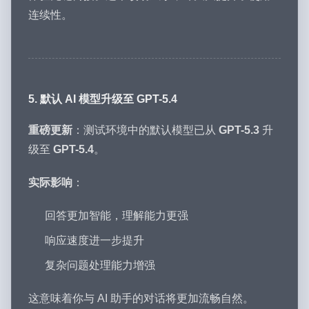
连续性。
5. 默认 AI 模型升级至 GPT-5.4
重磅更新
：测试环境中的默认模型已从
GPT-5.3
升
级至
GPT-5.4
。
实际影响
：
回答更加智能，理解能力更强
响应速度进一步提升
复杂问题处理能力增强
这意味着你与 AI 助手的对话将更加流畅自然。