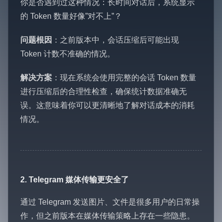
你是否遇到过这种情况：长时间对话后，系统显示
的 Token 数量好像”对不上”？
问题根因
：之前版本中，会话压缩后可能出现
Token 计数不准确的情况。
解决方案
：现在系统会使用完整的会话 Token 数量
进行压缩后的合理性检查，确保统计数据准确无
误。这意味着你可以更清晰地了解对话成本的消耗
情况。
2. Telegram 媒体传输更安全了
通过 Telegram 发送图片、文件是很多用户的日常操
作，但之前版本在媒体传输策略上存在一些隐患。