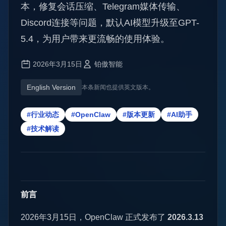
本，修复会话压缩、Telegram媒体传输、
Discord连接等问题，默认AI模型升级至GPT-
5.4，为用户带来更流畅的使用体验。
2026年3月15日
铂傲智能
English Version
本条新闻也提供英文版本。
#行业动态
#OpenClaw
#版本更新
#AI助手
#技术解读
前言
2026年3月15日，OpenClaw 正式发布了
2026.3.13