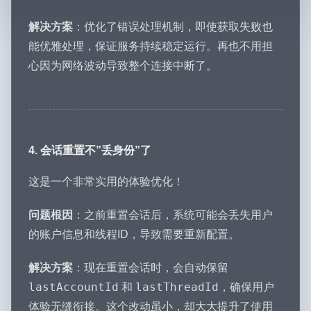
解决方案
：优化了错误处理机制，即使获取失败也
能优雅处理，保证服务持续稳定运行。再也不用担
心因为网络波动导致整个连接中断了。
4. 会话重置不”丢身份”了
这是一个非常实用的体验优化！
问题根因
：之前重置会话后，系统可能会丢失用户
的账户信息和线程ID，导致需要重新配置。
解决方案
：现在重置会话时，会自动保留
lastAccountId
lastThreadId
和
，确保用户
体验无缝衔接。这个改动虽小，却大大提升了使用