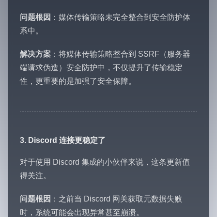
问题根因
：媒体传输策略未完全整合到安全防护体
系中。
解决方案
：将媒体传输策略整合到 SSRF（服务器
端请求伪造）安全防护中，不仅提升了传输稳定
性，更重要的是加强了安全保障。
3. Discord 连接更稳定了
对于使用 Discord 集成的小伙伴来说，这条更新值
得关注。
问题根因
：之前当 Discord 网关获取元数据失败
时，系统可能会出现异常甚至崩溃。