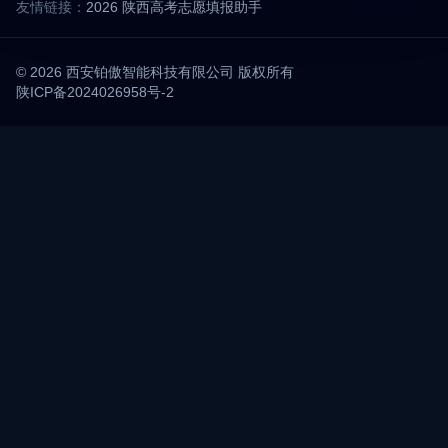
友情链接：
2026 陕西高考志愿填报助手
© 2026 西安铂傲智能科技有限公司 版权所有
陕ICP备2024026958号-2