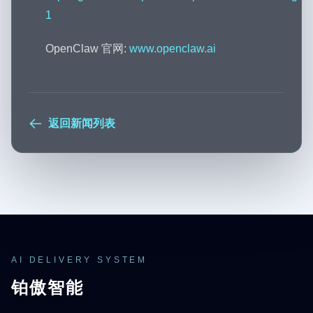
1
OpenClaw 官网:
www.openclaw.ai
返回新闻列表
AI DELIVERY SYSTEM
铂傲智能