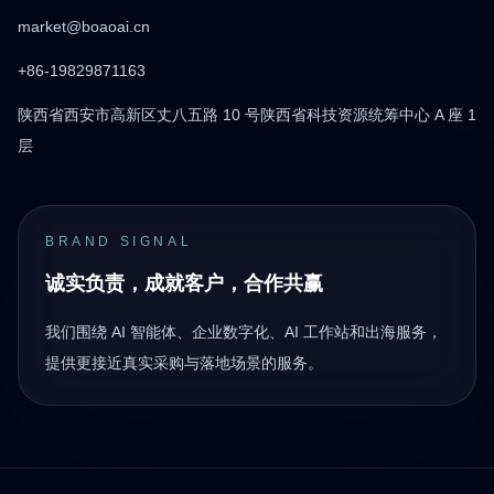
market@boaoai.cn
+86-19829871163
陕西省西安市高新区丈八五路 10 号陕西省科技资源统筹中心 A 座 1
层
BRAND SIGNAL
诚实负责，成就客户，合作共赢
我们围绕 AI 智能体、企业数字化、AI 工作站和出海服务，
提供更接近真实采购与落地场景的服务。