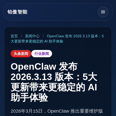
铂傲智能
首页
/
新闻中心
/
OpenClaw 发布 2026.3.13 版本：5
大更新带来更稳定的 AI 助手体验
头条新闻
行业新闻
OpenClaw 发布
2026.3.13 版本：5大
更新带来更稳定的 AI
助手体验
2026年3月15日，OpenClaw 推出重要维护版