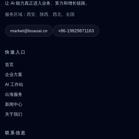
让 AI 能力真正进入业务、算力和增长链路。
服务区域：西安、陕西、西北、全国
market@boaoai.cn
+86-19829871163
快速入口
首页
企业方案
AI 工作站
出海服务
新闻中心
关于我们
联系信息