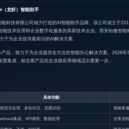
aw（龙虾）智能助手
铂傲智能科技有限公司倾力打造的AI智能助手品牌。该公司成立于20
智能技术应用和企业数字化服务的高新技术企业。西安铂傲智能
力于为企业提供最前沿的AI解决方案。
核心产品，致力于为企业提供全方位的智能办公解决方案。2026年3月
深度集成，标志着产品在企业级应用领域迈出重要一步。
具体功能
然语言处理、多轮对话、意图识别
智能客
ebhook集成、API调用、数据处理
业务流