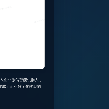
接入企业微信智能机器人，
在成为企业数字化转型的