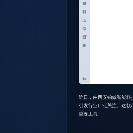
近日，由西安铂傲智能科技
引发行业广泛关注。这款
重要工具。