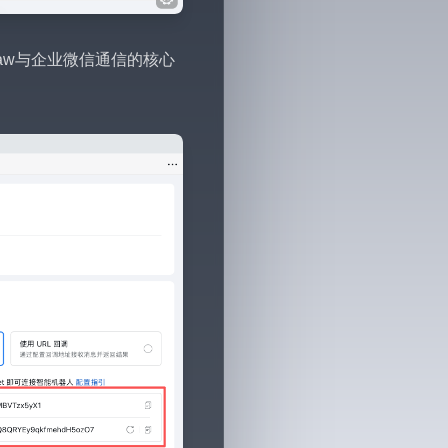
Claw与企业微信通信的核心