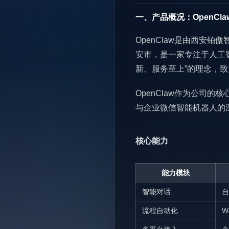
一、产品概况：OpenCl
OpenClaw是由西安
安市，是一家专注于人工
新、服务至上”的理念，致
OpenClaw作为公司的
与企业微信智能机器人的
核心能力
能力模块
智能对话
自
流程自动化
W