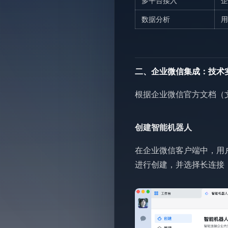
多平台接入
企
数据分析
用
二、企业微信集成：技术
根据企业微信官方文档（文
创建智能机器人
在企业微信客户端中，用户
进行创建，并选择长连接（Lon