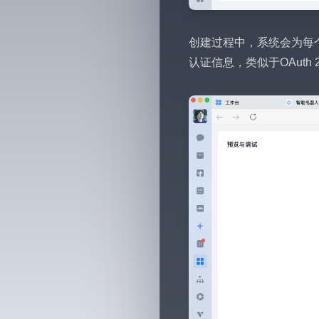
创建过程中，系统会为每个机
认证信息，类似于OAuth 2.0机