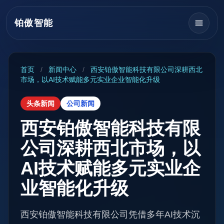
铂傲智能
首页
/
新闻中心
/
西安铂傲智能科技有限公司深耕西北
市场，以AI技术赋能多元实业企业智能化升级
头条新闻
公司新闻
西安铂傲智能科技有限
公司深耕西北市场，以
AI技术赋能多元实业企
业智能化升级
西安铂傲智能科技有限公司凭借多年AI技术沉