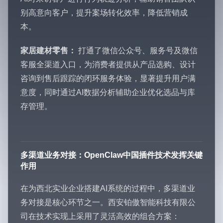
别高意向客户，提升案场转化效率，降低营销成
本。
家居建材零售：
打通了微信公众号、服务号及微信
客服全渠道入口，为消费者提供从产品选购、设计
咨询到售后跟踪的闭环服务体验，显著提升用户满
意度，同时通过AI数据分析辅助企业优化选品与库
存管理。
多渠道业务对接：OpenClaw中国插件技术发挥关键
作用
在为西北实业企业搭建AI系统的过程中，多渠道业
务对接是核心环节之一。西安铂傲智能科技有限公
司在技术实现上采用了灵活高效的组合方案：