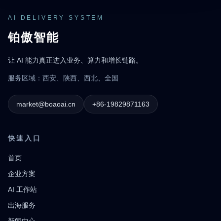
AI DELIVERY SYSTEM
铂傲智能
让 AI 能力真正进入业务、算力和增长链路。
服务区域：西安、陕西、西北、全国
market@boaoai.cn
+86-19829871163
快速入口
首页
企业方案
AI 工作站
出海服务