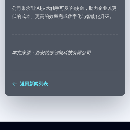
公司秉承”让AI技术触手可及”的使命，助力企业以更
低的成本、更高的效率完成数字化与智能化升级。
本文来源：西安铂傲智能科技有限公司
返回新闻列表