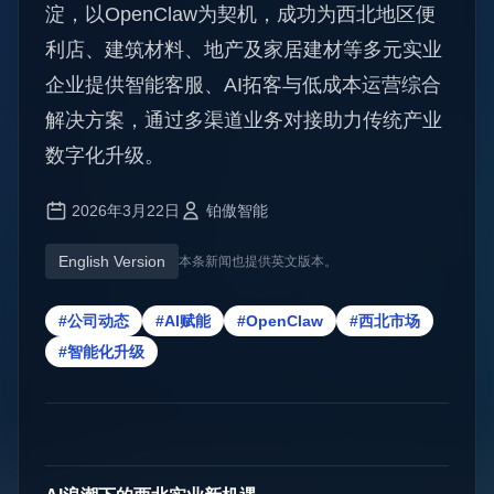
淀，以OpenClaw为契机，成功为西北地区便
利店、建筑材料、地产及家居建材等多元实业
企业提供智能客服、AI拓客与低成本运营综合
解决方案，通过多渠道业务对接助力传统产业
数字化升级。
2026年3月22日
铂傲智能
English Version
本条新闻也提供英文版本。
#公司动态
#AI赋能
#OpenClaw
#西北市场
#智能化升级