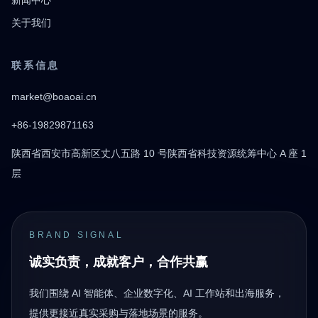
新闻中心
关于我们
联系信息
market@boaoai.cn
+86-19829871163
陕西省西安市高新区丈八五路 10 号陕西省科技资源统筹中心 A 座 1
层
BRAND SIGNAL
诚实负责，成就客户，合作共赢
我们围绕 AI 智能体、企业数字化、AI 工作站和出海服务，
提供更接近真实采购与落地场景的服务。