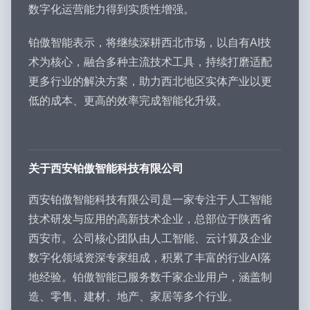
数字化运营能力得到实质性增强。
铂傲智能表示，将继续深耕西北市场，以自有AI技
术为核心，融合多种主流技术工具，持续打磨适配
更多行业的解决方案，助力西北地区实体产业以更
低的成本、更高的效率完成智能化升级。
关于西安铂傲智能科技有限公司
西安铂傲智能科技有限公司是一家专注于人工智能
技术研发与应用的高新技术企业，总部位于陕西省
西安市。公司核心团队由人工智能、云计算及企业
数字化领域资深专家组成，积累了丰富的行业AI落
地经验。铂傲智能已服务数千家企业用户，涵盖制
造、零售、建材、地产、家居等多个行业。