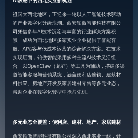
AI浪潮下的西北实业新机遇
祖国大西北地区，正迎来一轮以人工智能技术驱动
的产业数字化升级浪潮。西安铂傲智能科技有限公
司凭借多年AI技术沉淀与丰富的行业解决方案积
累，成功为西北地区多家实业企业提供了智能客
服、AI拓客与低成本运营的综合解决方案。在技术
实现层面，铂傲智能采用多种主流AI技术灵活组
合，以OpenClaw（龙虾）等工具为辅助，搭建多渠
道智能客服与营销系统，涵盖便利店连锁、建筑材
料供应、房地产开发及家居建材零售等多元业态，
帮助企业在数字化转型中抢占先机。
多元业态全覆盖：便利店、建材、地产、家居建材
西安铂傲智能科技有限公司深入西北实业一线，针